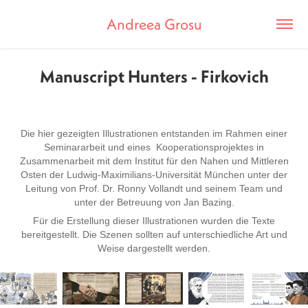
Andreea Grosu
Manuscript Hunters - Firkovich
Die hier gezeigten Illustrationen entstanden im Rahmen einer
Seminararbeit und eines Kooperationsprojektes in
Zusammenarbeit mit dem Institut für den Nahen und Mittleren
Osten der Ludwig-Maximilians-Universität München unter der
Leitung von Prof. Dr. Ronny Vollandt und seinem Team und
unter der Betreuung von Jan Bazing.
Für die Erstellung dieser Illustrationen wurden die Texte
bereitgestellt. Die Szenen sollten auf unterschiedliche Art und
Weise dargestellt werden.